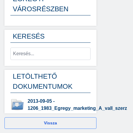
VÁROSRÉSZBEN
KERESÉS
LETÖLTHETŐ
DOKUMENTUMOK
2013-09-05 -
1206_1983_Egregy_marketing_A_vall_szerz
Vissza