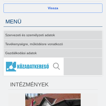
Vissza
MENÜ
Szervezeti és személyzeti adatok
Tevékenységre, működésre vonatkozó
Gazdálkodási adatok
INTÉZMÉNYEK