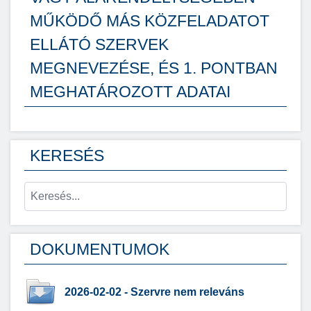
MŰKÖDŐ MÁS KÖZFELADATOT
ELLÁTÓ SZERVEK
MEGNEVEZÉSE, ÉS 1. PONTBAN
MEGHATÁROZOTT ADATAI
KERESÉS
DOKUMENTUMOK
2026-02-02 - Szervre nem releváns