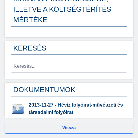
ILLETVE A KÖLTSÉGTÉRÍTÉS
MÉRTÉKE
KERESÉS
DOKUMENTUMOK
2013-11-27 - Hévíz folyóirat-művészeti és
társadalmi folyóirat
Vissza