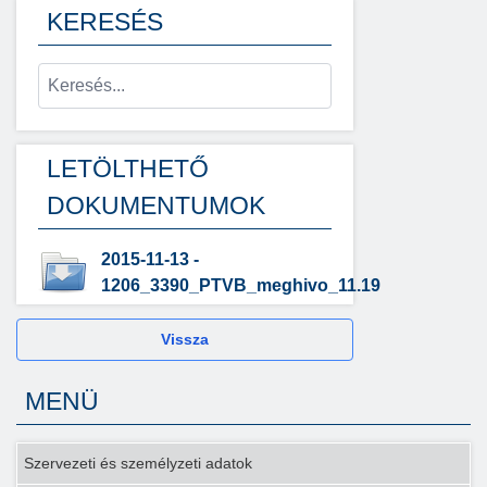
KERESÉS
LETÖLTHETŐ
DOKUMENTUMOK
2015-11-13 -
1206_3390_PTVB_meghivo_11.19
Vissza
MENÜ
Szervezeti és személyzeti adatok