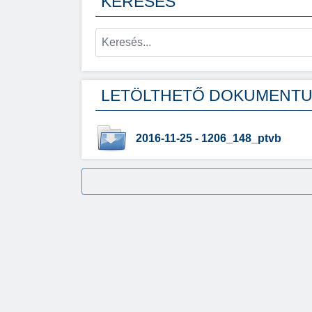
KERESÉS
LETÖLTHETŐ DOKUMENT
2016-11-25 - 1206_148_ptvb