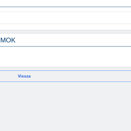
UMOK
Vissza