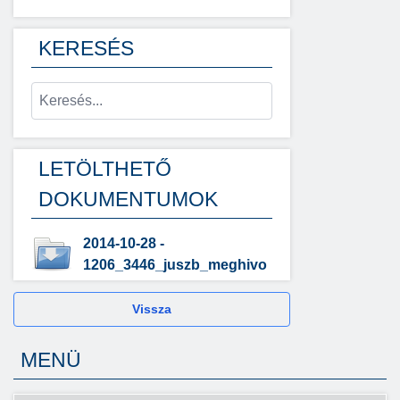
KERESÉS
LETÖLTHETŐ
DOKUMENTUMOK
2014-10-28 -
1206_3446_juszb_meghivo
Vissza
MENÜ