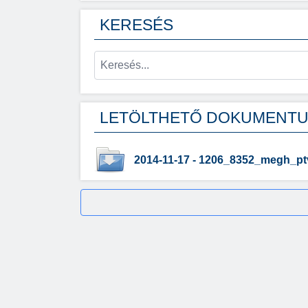
KERESÉS
LETÖLTHETŐ DOKUMENT
2014-11-17 - 1206_8352_megh_pt