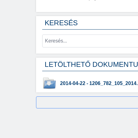
KERESÉS
LETÖLTHETŐ DOKUMENT
2014-04-22 - 1206_782_105_2014.