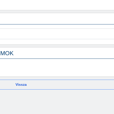
UMOK
Vissza