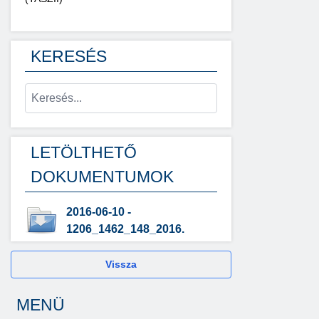
KERESÉS
LETÖLTHETŐ
DOKUMENTUMOK
2016-06-10 -
1206_1462_148_2016.
Vissza
MENÜ