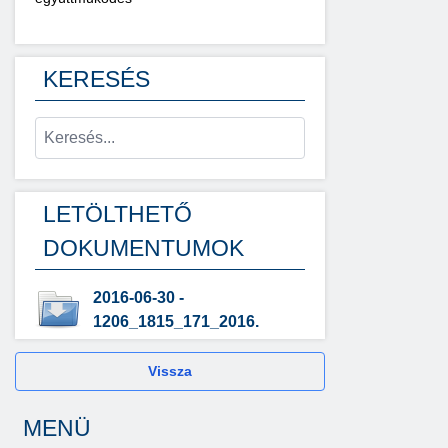
KERESÉS
LETÖLTHETŐ
DOKUMENTUMOK
2016-06-30 -
1206_1815_171_2016.
Vissza
MENÜ