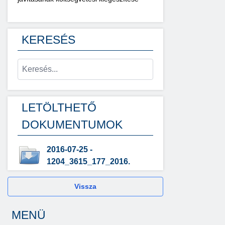
KERESÉS
LETÖLTHETŐ
DOKUMENTUMOK
2016-07-25 -
1204_3615_177_2016.
Vissza
MENÜ