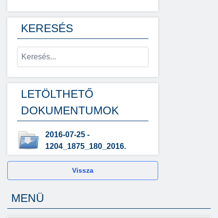
KERESÉS
LETÖLTHETŐ
DOKUMENTUMOK
2016-07-25 -
1204_1875_180_2016.
Vissza
MENÜ