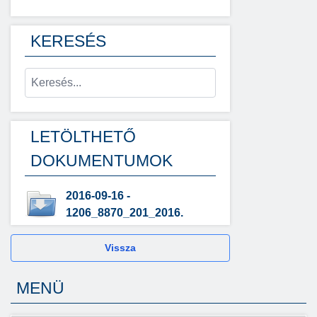
KERESÉS
LETÖLTHETŐ
DOKUMENTUMOK
2016-09-16 -
1206_8870_201_2016.
Vissza
MENÜ