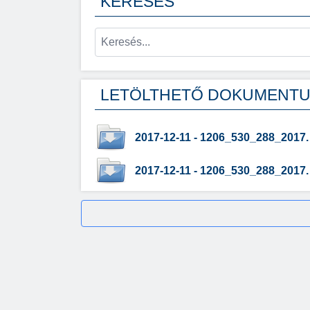
KERESÉS
LETÖLTHETŐ DOKUMENT
2017-12-11 - 1206_530_288_2017.
2017-12-11 - 1206_530_288_2017.