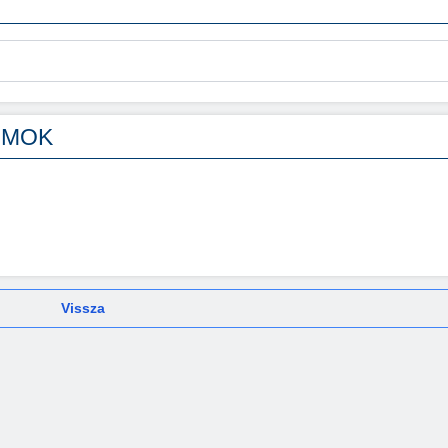
UMOK
Vissza