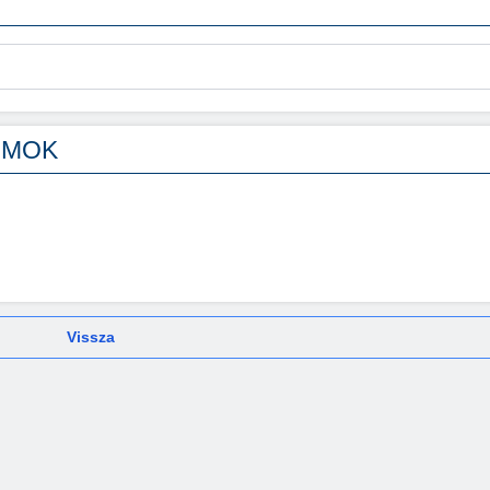
UMOK
Vissza