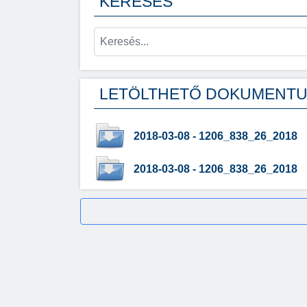
KERESÉS
LETÖLTHETŐ DOKUMENT
2018-03-08 - 1206_838_26_2018
2018-03-08 - 1206_838_26_2018