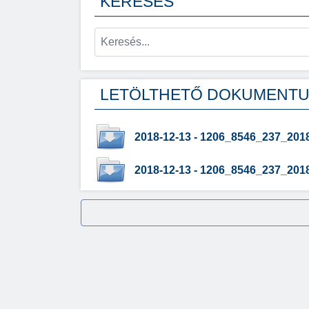
KERESÉS
LETÖLTHETŐ DOKUMENT
2018-12-13 - 1206_8546_237_201
2018-12-13 - 1206_8546_237_201