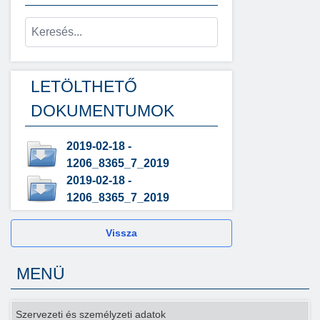
LETÖLTHETŐ
DOKUMENTUMOK
2019-02-18 -
1206_8365_7_2019
2019-02-18 -
1206_8365_7_2019
Vissza
MENÜ
Szervezeti és személyzeti adatok