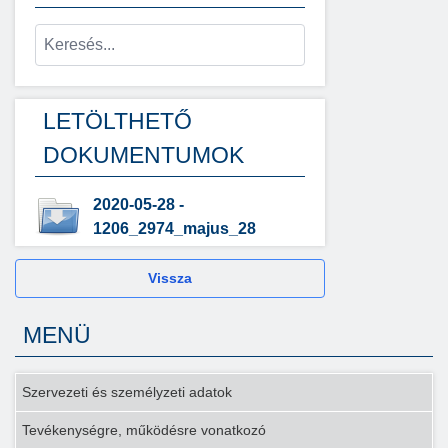
LETÖLTHETŐ
DOKUMENTUMOK
2020-05-28 -
1206_2974_majus_28
Vissza
MENÜ
Szervezeti és személyzeti adatok
Tevékenységre, működésre vonatkozó