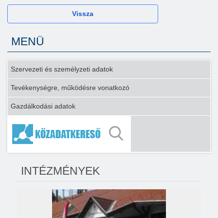
Vissza
MENÜ
Szervezeti és személyzeti adatok
Tevékenységre, működésre vonatkozó
Gazdálkodási adatok
INTÉZMÉNYEK