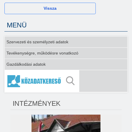
Vissza
MENÜ
Szervezeti és személyzeti adatok
Tevékenységre, működésre vonatkozó
Gazdálkodási adatok
INTÉZMÉNYEK