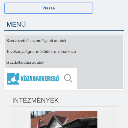
Vissza
MENÜ
Szervezeti és személyzeti adatok
Tevékenységre, működésre vonatkozó
Gazdálkodási adatok
INTÉZMÉNYEK