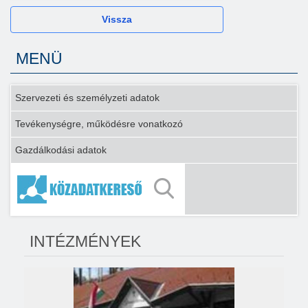
Vissza
MENÜ
Szervezeti és személyzeti adatok
Tevékenységre, működésre vonatkozó
Gazdálkodási adatok
INTÉZMÉNYEK