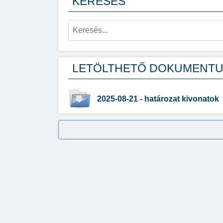
KERESÉS
LETÖLTHETŐ DOKUMENT
2025-08-21 - határozat kivonatok