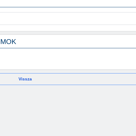
UMOK
Vissza