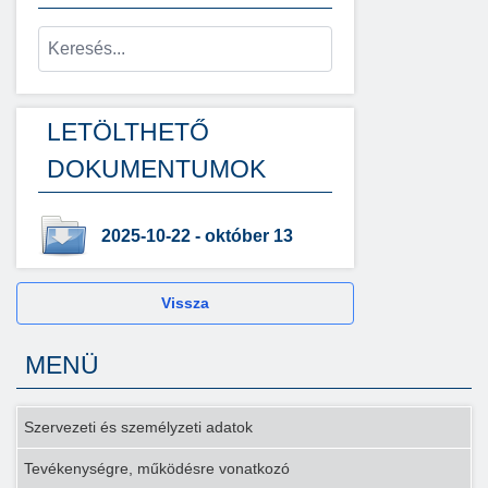
LETÖLTHETŐ
DOKUMENTUMOK
2025-10-22 - október 13
Vissza
MENÜ
Szervezeti és személyzeti adatok
Tevékenységre, működésre vonatkozó