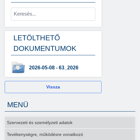
LETÖLTHETŐ
DOKUMENTUMOK
2026-05-08 - 63_2026
Vissza
MENÜ
Szervezeti és személyzeti adatok
Tevékenységre, működésre vonatkozó