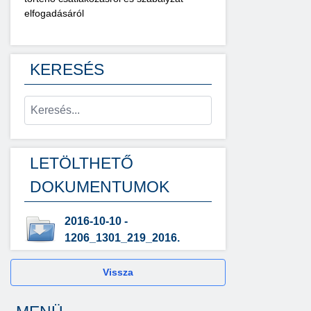
elfogadásáról
KERESÉS
LETÖLTHETŐ
DOKUMENTUMOK
2016-10-10 -
1206_1301_219_2016.
Vissza