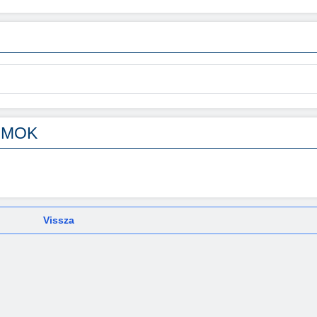
UMOK
Vissza