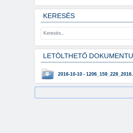
KERESÉS
LETÖLTHETŐ DOKUMENT
2016-10-10 - 1206_159_228_2016.