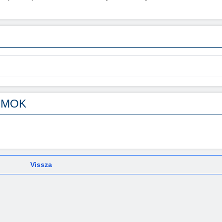
UMOK
Vissza