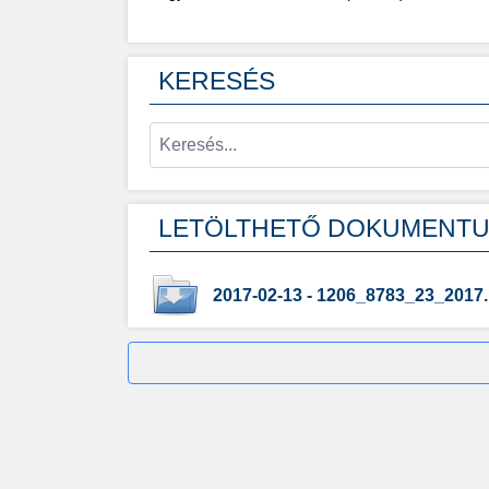
KERESÉS
LETÖLTHETŐ DOKUMENT
2017-02-13 - 1206_8783_23_2017.