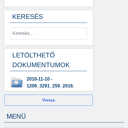
KERESÉS
LETÖLTHETŐ
DOKUMENTUMOK
2016-11-10 -
1206_3291_259_2016.
Vissza
MENÜ