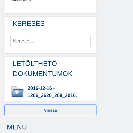
KERESÉS
LETÖLTHETŐ
DOKUMENTUMOK
2016-12-16 -
1206_3620_269_2016.
Vissza
MENÜ