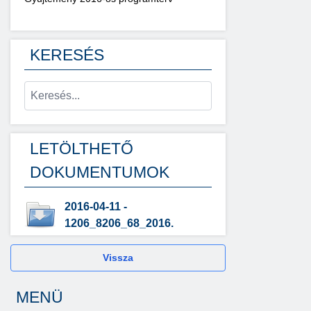
KERESÉS
LETÖLTHETŐ
DOKUMENTUMOK
2016-04-11 -
1206_8206_68_2016.
Vissza
MENÜ