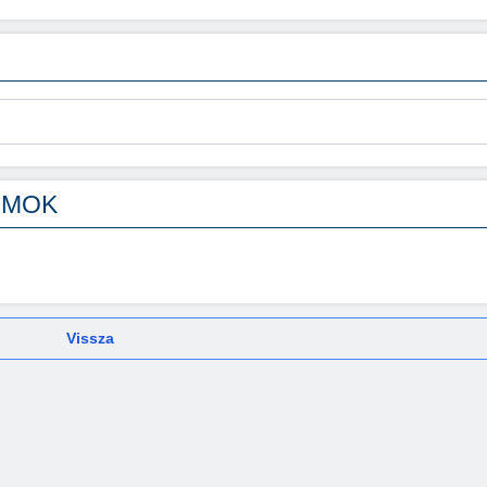
UMOK
Vissza