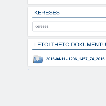
KERESÉS
LETÖLTHETŐ DOKUMENT
2016-04-11 - 1206_1457_74_2016.