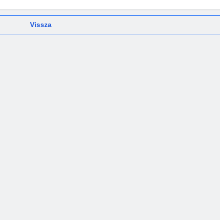
Vissza