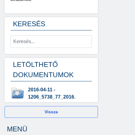
KERESÉS
LETÖLTHETŐ
DOKUMENTUMOK
2016-04-11 -
1206_5738_77_2016.
Vissza
MENÜ