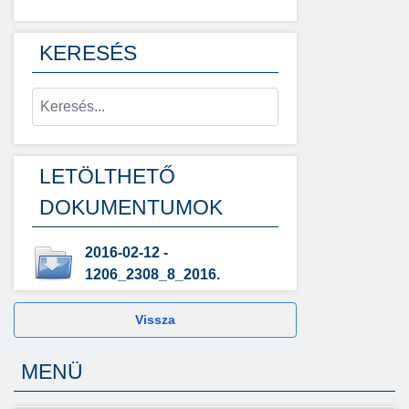
KERESÉS
LETÖLTHETŐ
DOKUMENTUMOK
2016-02-12 -
1206_2308_8_2016.
Vissza
MENÜ