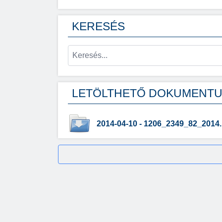
KERESÉS
LETÖLTHETŐ DOKUMENT
2014-04-10 - 1206_2349_82_2014.