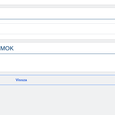
UMOK
Vissza