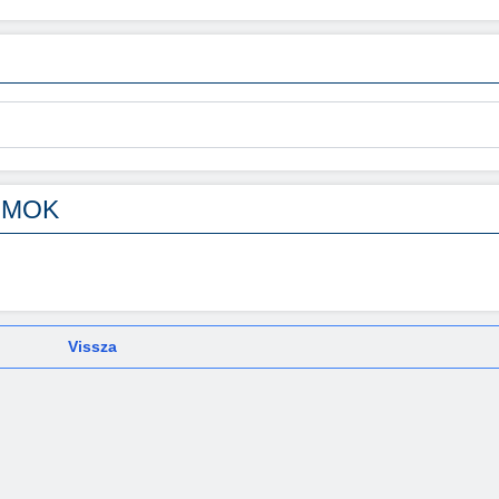
UMOK
Vissza