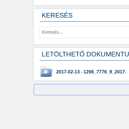
KERESÉS
LETÖLTHETŐ DOKUMENT
2017-02-13 - 1206_7776_9_2017.