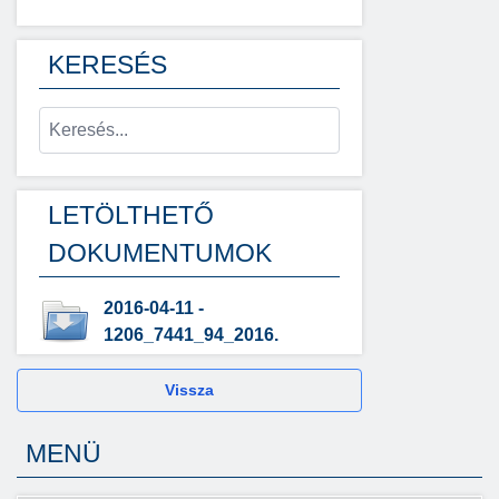
KERESÉS
LETÖLTHETŐ
DOKUMENTUMOK
2016-04-11 -
1206_7441_94_2016.
Vissza
MENÜ