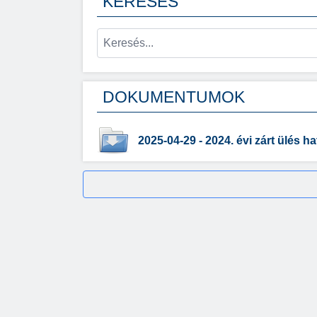
KERESÉS
DOKUMENTUMOK
2025-04-29 - 2024. évi zárt ülés h