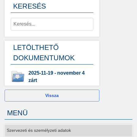
KERESÉS
LETÖLTHETŐ
DOKUMENTUMOK
2025-11-19 - november 4
zárt
Vissza
MENÜ
Szervezeti és személyzeti adatok