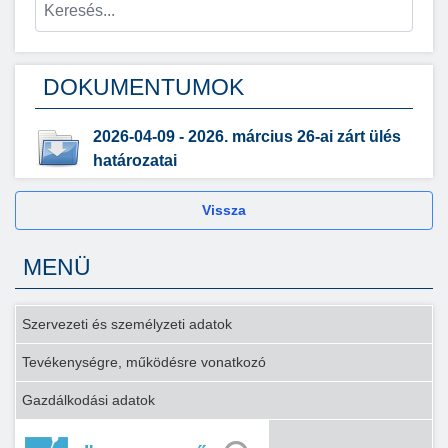
DOKUMENTUMOK
2026-04-09 - 2026. március 26-ai zárt ülés
határozatai
Vissza
MENÜ
Szervezeti és személyzeti adatok
Tevékenységre, működésre vonatkozó
Gazdálkodási adatok