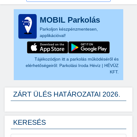
MOBIL Parkolás
Parkoljon készpénzmentesen,
applikációval!
Tájékozódjon itt a parkolás működéséről és
elérhetőségeiről:
Parkolási Iroda Hévíz | HÉVÜZ
KFT.
ZÁRT ÜLÉS HATÁROZATAI 2026.
KERESÉS