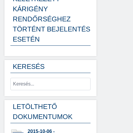
KÁRIGÉNY
RENDŐRSÉGHEZ
TÖRTÉNT BEJELENTÉS
ESETÉN
KERESÉS
LETÖLTHETŐ
DOKUMENTUMOK
2015-10-06 -