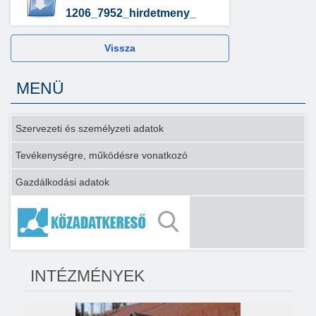
1206_7952_hirdetmeny_
Vissza
MENÜ
Szervezeti és személyzeti adatok
Tevékenységre, működésre vonatkozó
Gazdálkodási adatok
INTÉZMÉNYEK