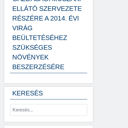
ELLÁTÓ SZERVEZETE
RÉSZÉRE A 2014. ÉVI
VIRÁG
BEÜLTETÉSÉHEZ
SZÜKSÉGES
NÖVÉNYEK
BESZERZÉSÉRE
KERESÉS