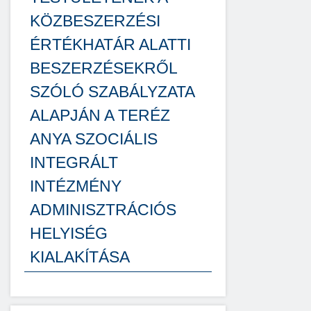
KÖZBESZERZÉSI
ÉRTÉKHATÁR ALATTI
BESZERZÉSEKRŐL
SZÓLÓ SZABÁLYZATA
ALAPJÁN A TERÉZ
ANYA SZOCIÁLIS
INTEGRÁLT
INTÉZMÉNY
ADMINISZTRÁCIÓS
HELYISÉG
KIALAKÍTÁSA