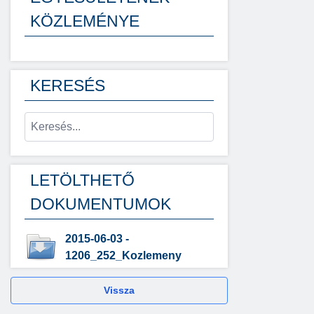
KÖZLEMÉNYE
KERESÉS
LETÖLTHETŐ
DOKUMENTUMOK
2015-06-03 -
1206_252_Kozlemeny
Vissza