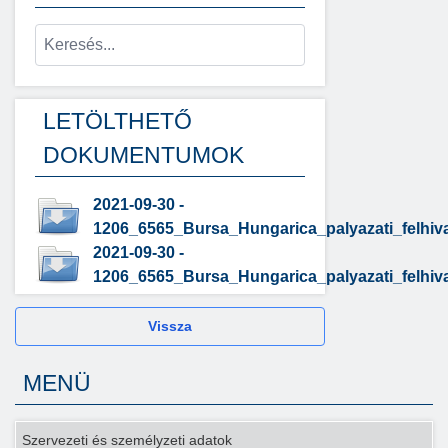
LETÖLTHETŐ
DOKUMENTUMOK
2021-09-30 -
1206_6565_Bursa_Hungarica_palyazati_felhiv
2021-09-30 -
1206_6565_Bursa_Hungarica_palyazati_felhiv
Vissza
MENÜ
Szervezeti és személyzeti adatok