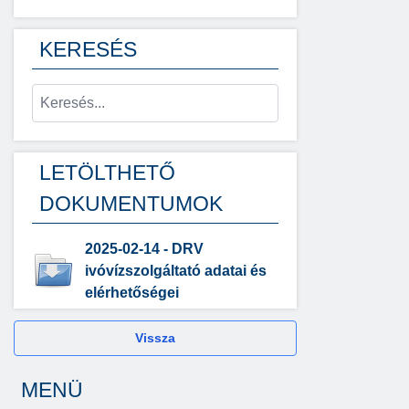
KERESÉS
LETÖLTHETŐ
DOKUMENTUMOK
2025-02-14 - DRV
ivóvízszolgáltató adatai és
elérhetőségei
Vissza
MENÜ