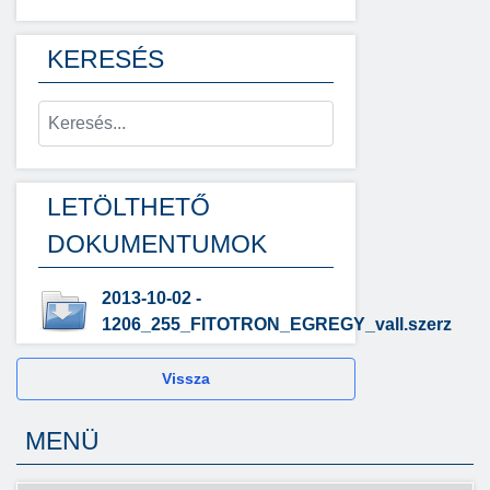
KERESÉS
LETÖLTHETŐ
DOKUMENTUMOK
2013-10-02 -
1206_255_FITOTRON_EGREGY_vall.szerz
Vissza
MENÜ