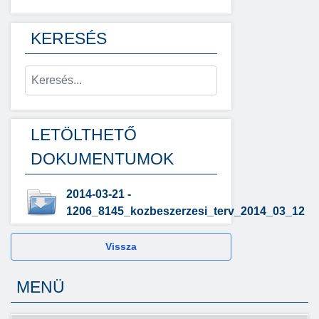
KERESÉS
LETÖLTHETŐ
DOKUMENTUMOK
2014-03-21 -
1206_8145_kozbeszerzesi_terv_2014_03_12
Vissza
MENÜ