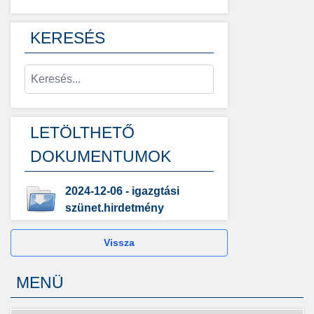
KERESÉS
LETÖLTHETŐ
DOKUMENTUMOK
2024-12-06 - igazgtási
szünet.hirdetmény
Vissza
MENÜ